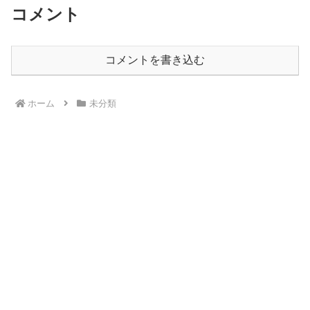
コメント
コメントを書き込む
ホーム
未分類