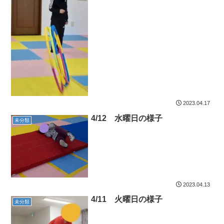
2023.04.17
4/12 水曜日の様子
未分類
2023.04.13
4/11 火曜日の様子
未分類