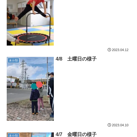
2023.04.12
4/8 土曜日の様子
未分類
2023.04.10
4/7 金曜日の様子
未分類