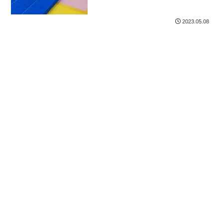
2023.05.08