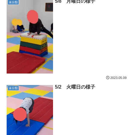
5/8 月曜日の様子
未分類
2023.05.09
5/2 火曜日の様子
未分類