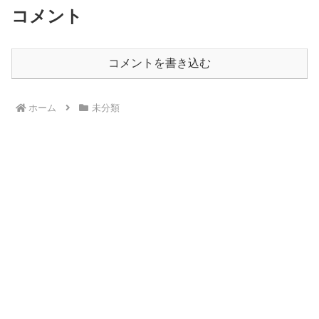
コメント
コメントを書き込む
ホーム
未分類