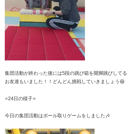
集団活動が終わった後には5段の跳び箱を開脚跳びしてる
お友達もいました！！どんどん挑戦していきましょう😆
⭐24日の様子⭐
今日の集団活動はボール取りゲームをしました🎶