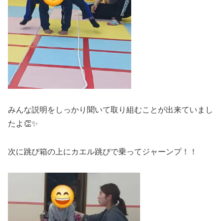
みんな説明をしっかり聞いて取り組むことが出来ていまし
たよ👏✨
次に跳び箱の上にカエル跳びで乗ってジャーンプ！！