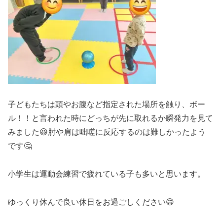
子どもたちは頭やお腹など指定された場所を触り、ボー
ル！！と言われた時にどっちが先に取れるか瞬発力を見て
みました😆肘や肩は咄嗟に反応するのは難しかったよう
です🤔
小学生は運動会練習で疲れている子も多いと思います。
ゆっくり休んで良い休日をお過ごしください😄