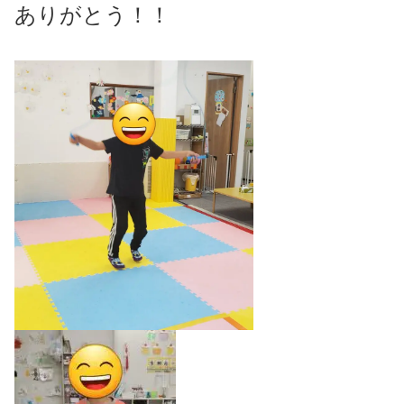
ありがとう！！