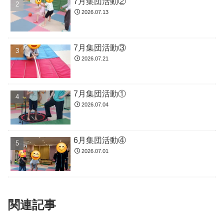
7月集団活動②
2026.07.13
7月集団活動③
2026.07.21
7月集団活動①
2026.07.04
6月集団活動④
2026.07.01
関連記事