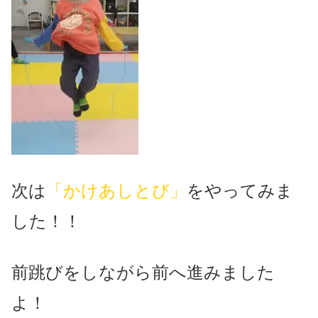
次は
「かけあしとび」
をやってみま
した！！
前跳びをしながら前へ進みました
よ！