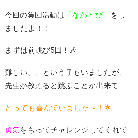
今回の集団活動は
「なわとび」
をし
ましたよ！！
まずは前跳び5回！🎶
難しい、、という子もいましたが、
先生が教えると跳ぶことが出来て
とっても喜んでいました～！🌟
勇気
をもってチャレンジしてくれて