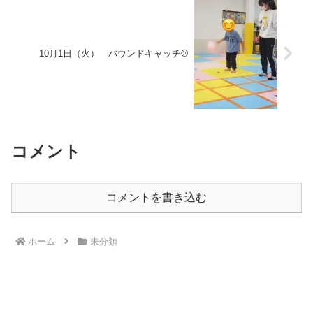
10月1日（火） バウンドキャッチ⚾
コメント
コメントを書き込む
ホーム
未分類