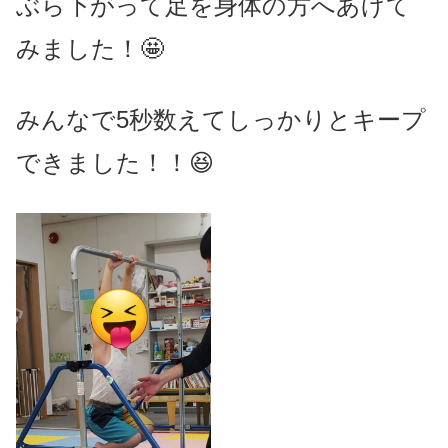
ぶら下がって足を身体の方へあげて
みました！🤩
みんなで5秒数えてしっかりとキープ
できました！！😆