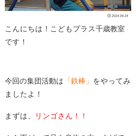
2024.09.24
こんにちは！こどもプラス千歳教室
です！
今回の集団活動は
「鉄棒」
をやってみ
ましたよ！
まずは、
リンゴさん！！