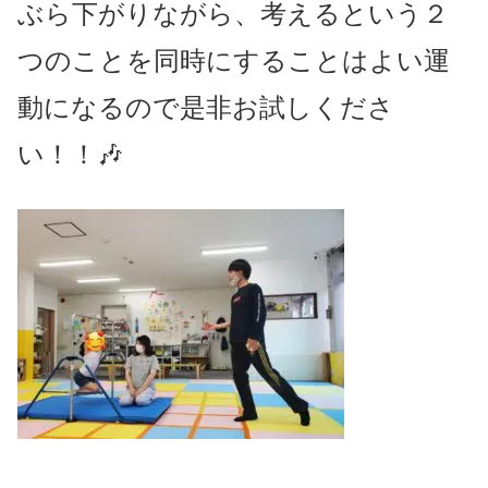
ぶら下がりながら、考えるという２
つのことを同時にすることはよい運
動になるので是非お試しくださ
い！！🎶