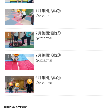
7月集団活動②
2026.07.13
7月集団活動①
2026.07.04
7月集団活動③
2026.07.21
6月集団活動④
2026.07.01