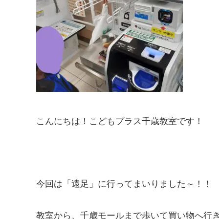
こんにちは！こどもプラス千歳教室です！
今回は「遠足」に行ってまいりました～！！
教室から、千歳モールまで歩いて買い物へ行き