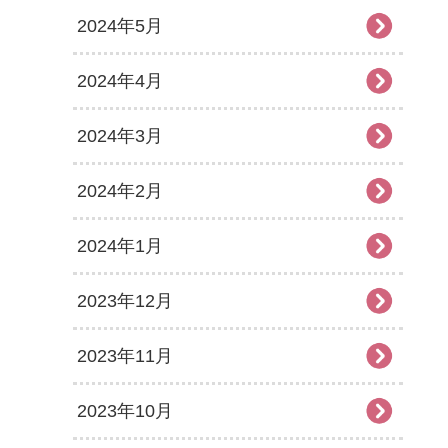
2024年5月
2024年4月
2024年3月
2024年2月
2024年1月
2023年12月
2023年11月
2023年10月