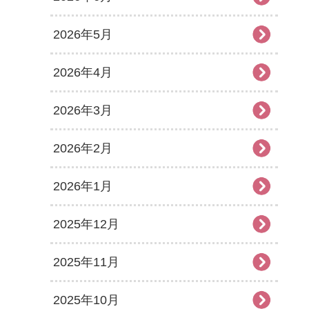
2026年5月
2026年4月
2026年3月
2026年2月
2026年1月
2025年12月
2025年11月
2025年10月