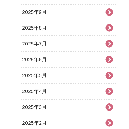
2025年9月
2025年8月
2025年7月
2025年6月
2025年5月
2025年4月
2025年3月
2025年2月