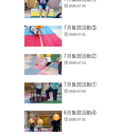
2026.07.25
7月集団活動③
2026.07.21
7月集団活動②
2026.07.13
7月集団活動①
2026.07.04
6月集団活動④
2026.07.01