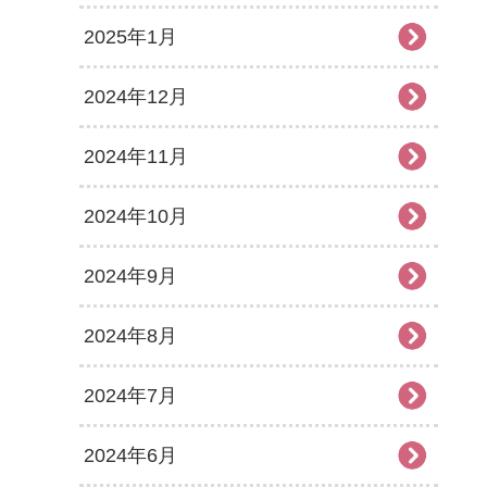
2025年1月
2024年12月
2024年11月
2024年10月
2024年9月
2024年8月
2024年7月
2024年6月