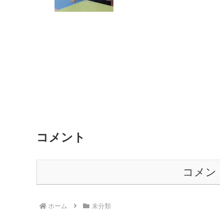
コメント
コメン
ホーム
未分類