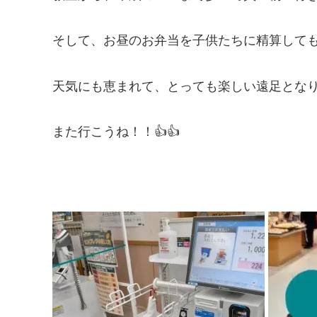
そして、お昼のお弁当を子供たちに精算してもら
天気にも恵まれて、とっても楽しい遠足とな
また行こうね！！👍👍