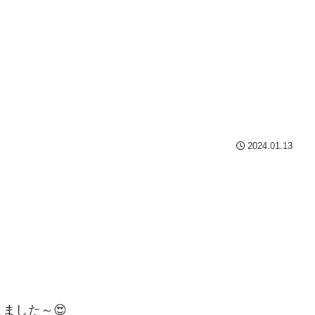
2024.01.13
ました～😍