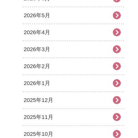
2026年5月
2026年4月
2026年3月
2026年2月
2026年1月
2025年12月
2025年11月
2025年10月