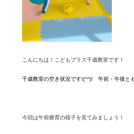
こんにちは！こどもプラス千歳教室です！
千歳教室の空き状況です!(^^)! 午前・午後とも
今回は午前療育の様子を見てみましょう！