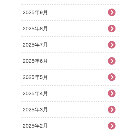
2025年9月
2025年8月
2025年7月
2025年6月
2025年5月
2025年4月
2025年3月
2025年2月