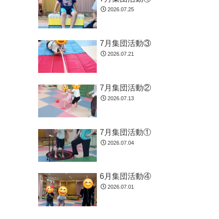
2026.07.25
7月集団活動③
2026.07.21
7月集団活動②
2026.07.13
7月集団活動①
2026.07.04
6月集団活動④
2026.07.01