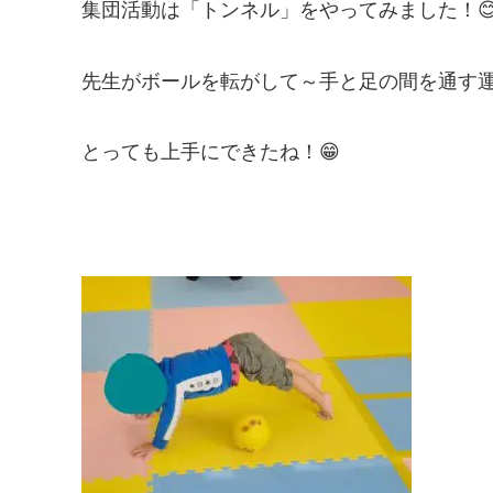
集団活動は「トンネル」をやってみました！
先生がボールを転がして～手と足の間を通す
とっても上手にできたね！😁