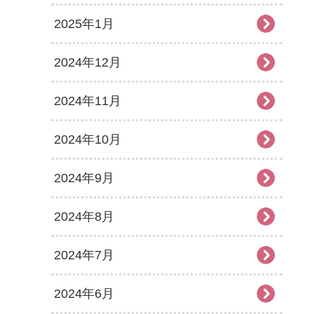
2025年1月
2024年12月
2024年11月
2024年10月
2024年9月
2024年8月
2024年7月
2024年6月