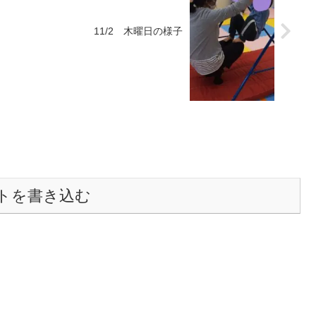
11/2 木曜日の様子
トを書き込む