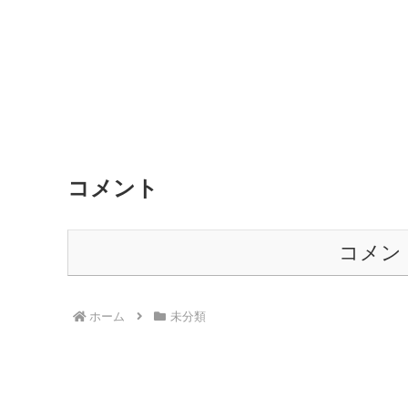
コメント
コメン
ホーム
未分類