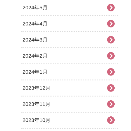
2024年5月
2024年4月
2024年3月
2024年2月
2024年1月
2023年12月
2023年11月
2023年10月