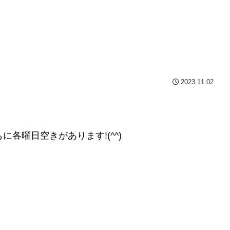
2023.11.02
に各曜日空きがあります!(^^)