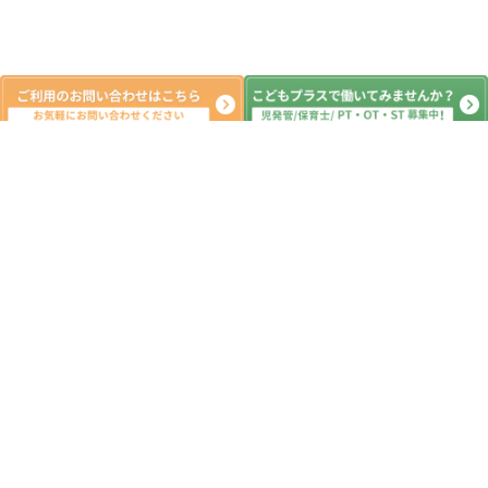
新着記事
7月集団活動④