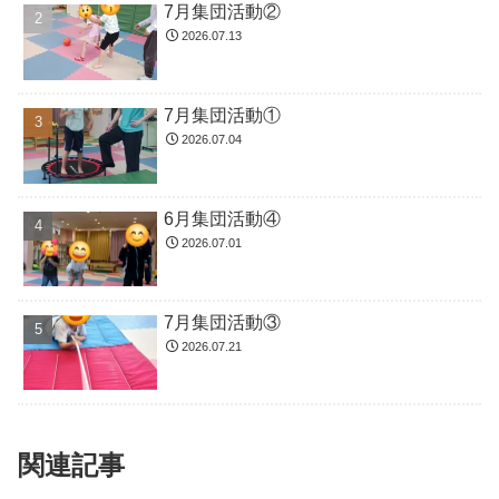
7月集団活動②
2026.07.13
7月集団活動①
2026.07.04
6月集団活動④
2026.07.01
7月集団活動③
2026.07.21
関連記事