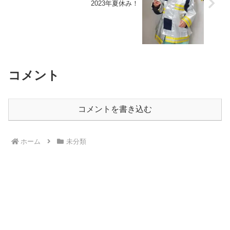
2023年夏休み！
コメント
コメントを書き込む
ホーム
未分類