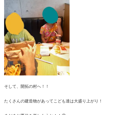
そして、開拓の村へ！！
たくさんの建造物があってこども達は大盛り上がり！