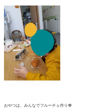
おやつは、みんなでフルーチェ作り🍓