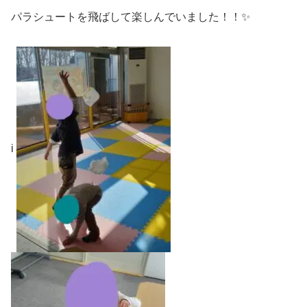
パラシュートを飛ばして楽しんでいました！！✨
i