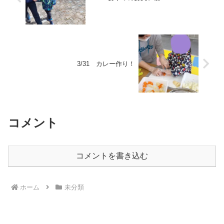
3/31 カレー作り！
コメント
コメントを書き込む
ホーム
未分類