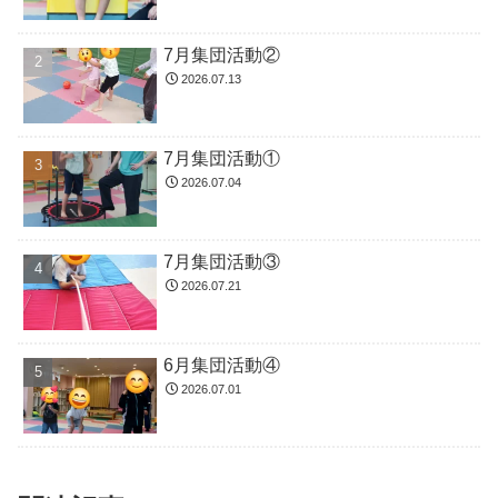
7月集団活動②
2026.07.13
7月集団活動①
2026.07.04
7月集団活動③
2026.07.21
6月集団活動④
2026.07.01