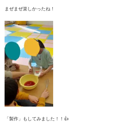
まぜまぜ楽しかったね！
「製作」もしてみました！！👍