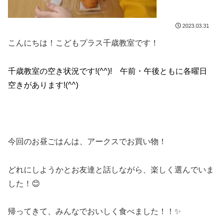
2023.03.31
こんにちは！こどもプラス千歳教室です！
千歳教室の空き状況です!(^^)! 午前・午後ともに各曜日
空きがあります!(^^)
今回のお昼ごはんは、アークスでお買い物！
どれにしようかとお友達と話しながら、楽しく選んでいま
した！😊
帰ってきて、みんなでおいしく食べました！！✨