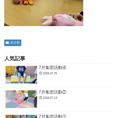
未分類
人気記事
7月集団活動④
2026.07.25
7月集団活動②
2026.07.13
7月集団活動①