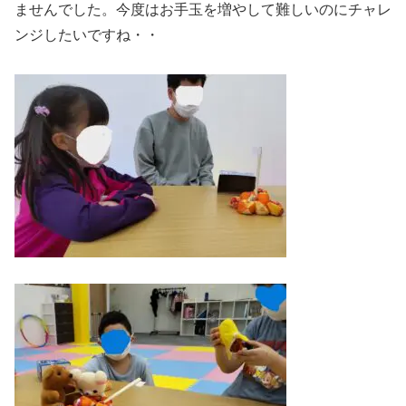
ませんでした。今度はお手玉を増やして難しいのにチャレ
ンジしたいですね・・