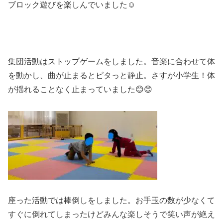
ブロック遊びを楽しんでいました☺
集団活動はストップゲームをしました。音楽に合わせて体
を動かし、曲が止まるとピタっと静止。さすが小学生！体
が揺れることなく止まっていました😊😊
座った活動では棒倒しをしました。お手玉の数が少なくて
すぐに倒れてしまったけどみんな楽しそうで笑い声が絶え