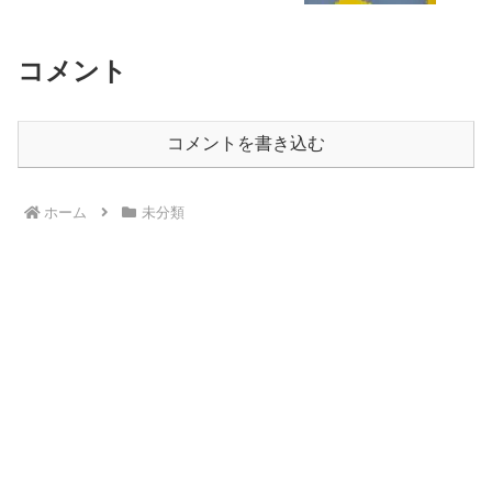
コメント
コメントを書き込む
ホーム
未分類