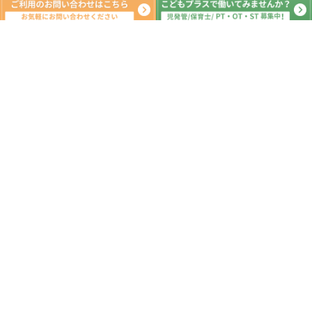
新着記事
7月集団活動④
2026.07.25
7月集団活動③