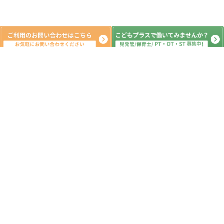
新着記事
7月集団活動④
2026.07.25