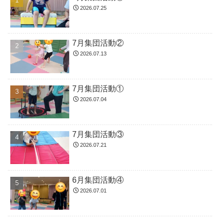
2026.07.25
7月集団活動②
2026.07.13
7月集団活動①
2026.07.04
7月集団活動③
2026.07.21
6月集団活動④
2026.07.01