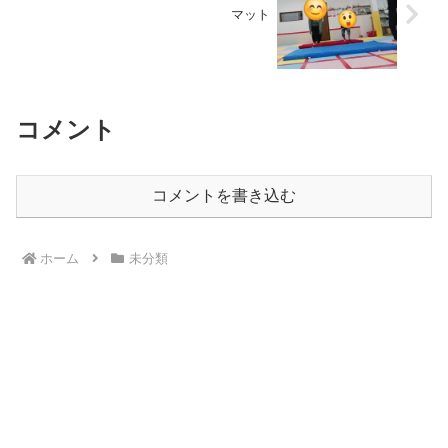
マット
コメント
コメントを書き込む
ホーム
未分類