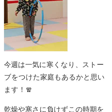
今週は一気に寒くなり、ストー
ブをつけた家庭もあるかと思い
ます！🧣
乾燥や寒さに負けずこの時期を