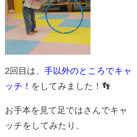
2回目は、
手以外のところでキャ
ッチ！
をしてみました！👣
お手本を見て足ではさんでキャ
ッチをしてみたり、