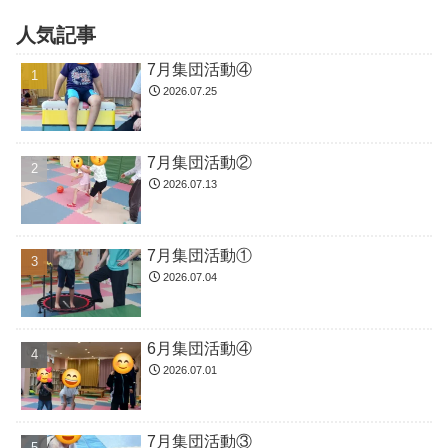
人気記事
7月集団活動④
2026.07.25
7月集団活動②
2026.07.13
7月集団活動①
2026.07.04
6月集団活動④
2026.07.01
7月集団活動③