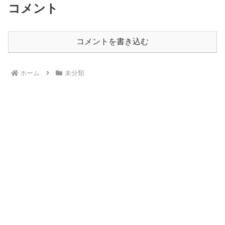
コメント
コメントを書き込む
ホーム
未分類