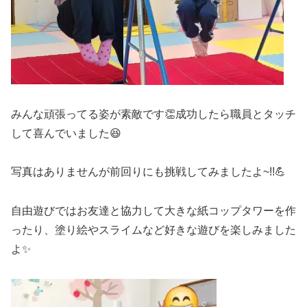
みんな頑張ってる姿が素敵です👏成功したら職員とタッチ
して喜んでいました😆
写真はありませんが前回りにも挑戦してみましたよ~!!💪
自由遊びではお友達と協力して大きな紙コップタワーを作
ったり、塗り絵やスライムなど好きな遊びを楽しみました
よ✨