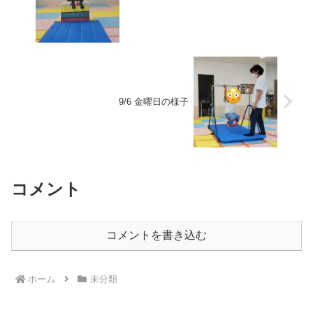
9/6 金曜日の様子
コメント
コメントを書き込む
ホーム
未分類