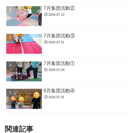
7月集団活動②
2026.07.13
7月集団活動③
2026.07.21
7月集団活動①
2026.07.04
6月集団活動④
2026.07.01
関連記事