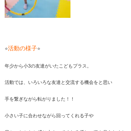
活動の様子
⭐
⭐
年少から小3の友達がいたこどもプラス。
活動では、いろいろな友達と交流する機会をと思い
手を繋ぎながら転がりました！！
小さい子に合わせながら回ってくれる子や