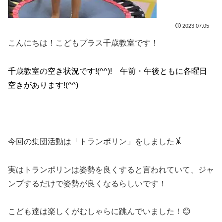
2023.07.05
こんにちは！こどもプラス千歳教室です！
千歳教室の空き状況です!(^^)! 午前・午後ともに各曜日
空きがあります!(^^)
今回の集団活動は「トランポリン」をしました🤸
実はトランポリンは姿勢を良くすると言われていて、ジャ
ンプするだけで姿勢が良くなるらしいです！
こども達は楽しくがむしゃらに跳んでいました！😊