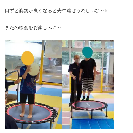
自ずと姿勢が良くなると先生達はうれしいな～♪
またの機会をお楽しみに～