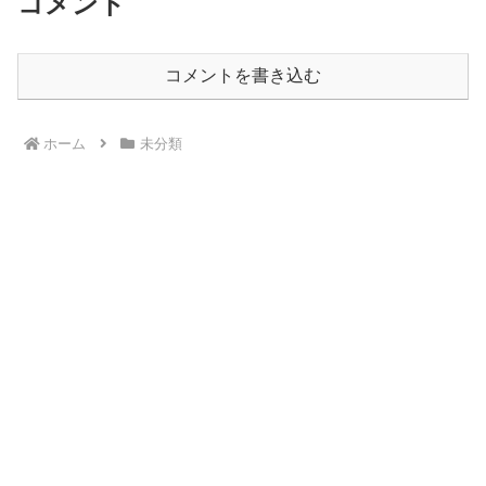
コメント
コメントを書き込む
ホーム
未分類