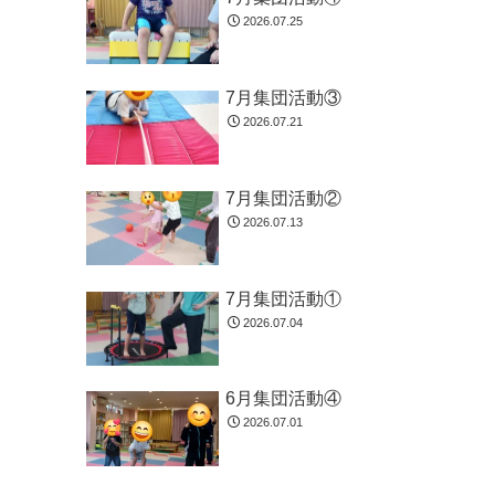
2026.07.25
7月集団活動③
2026.07.21
7月集団活動②
2026.07.13
7月集団活動①
2026.07.04
6月集団活動④
2026.07.01