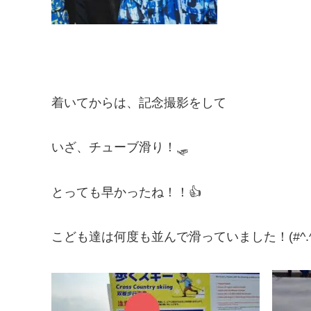
着いてからは、記念撮影をして
いざ、チューブ滑り！🛷
とっても早かったね！！👍
こども達は何度も並んで滑っていました！(#^.^