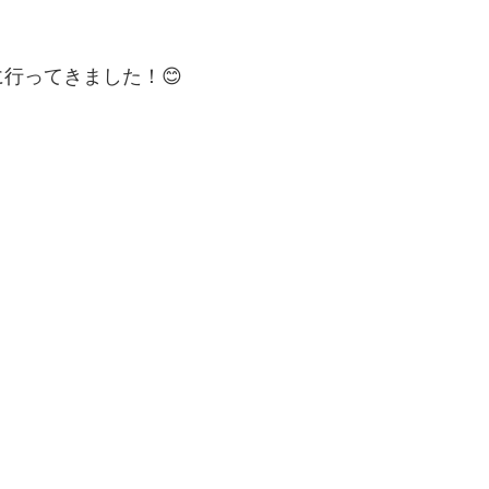
行ってきました！😊