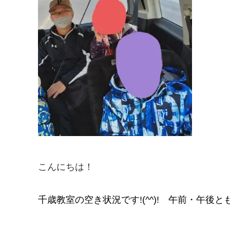
こんにちは！
千歳教室の空き状況です!(^^)! 午前・午後と