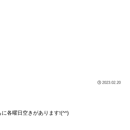
2023.02.20
もに各曜日空きがあります!(^^)