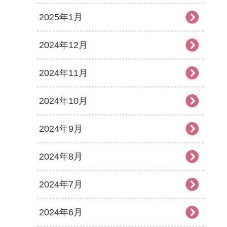
2025年1月
2024年12月
2024年11月
2024年10月
2024年9月
2024年8月
2024年7月
2024年6月