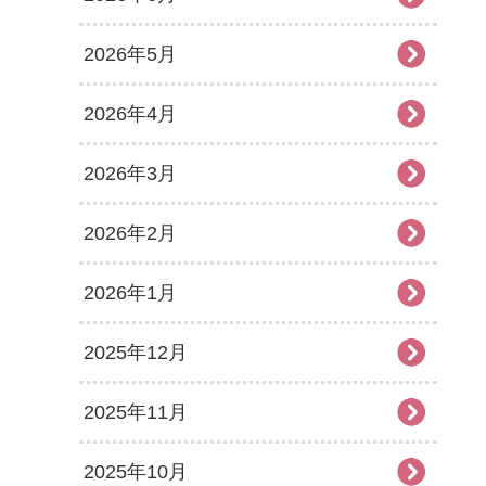
2026年5月
2026年4月
2026年3月
2026年2月
2026年1月
2025年12月
2025年11月
2025年10月