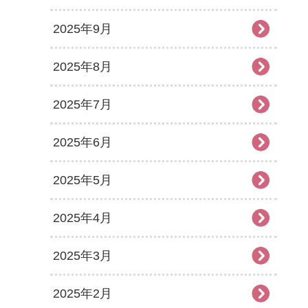
2025年9月
2025年8月
2025年7月
2025年6月
2025年5月
2025年4月
2025年3月
2025年2月