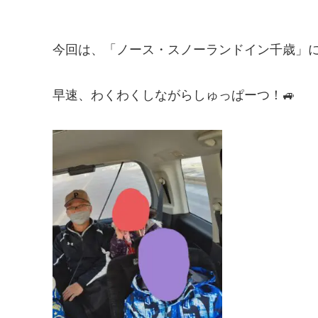
今回は、「ノース・スノーランドイン千歳」に
早速、わくわくしながらしゅっぱーつ！🚙