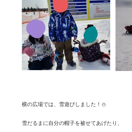
横の広場では、雪遊びしました！⛄
雪だるまに自分の帽子を被せてあげたり、