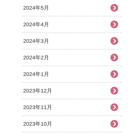
2024年5月
2024年4月
2024年3月
2024年2月
2024年1月
2023年12月
2023年11月
2023年10月