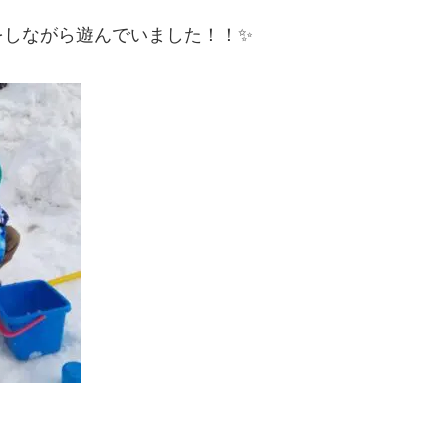
をしながら遊んでいました！！✨