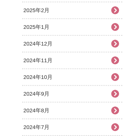
2025年2月
2025年1月
2024年12月
2024年11月
2024年10月
2024年9月
2024年8月
2024年7月