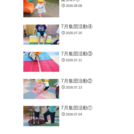
2026.08.08
7月集団活動④
2026.07.25
7月集団活動③
2026.07.21
7月集団活動②
2026.07.13
7月集団活動①
2026.07.04