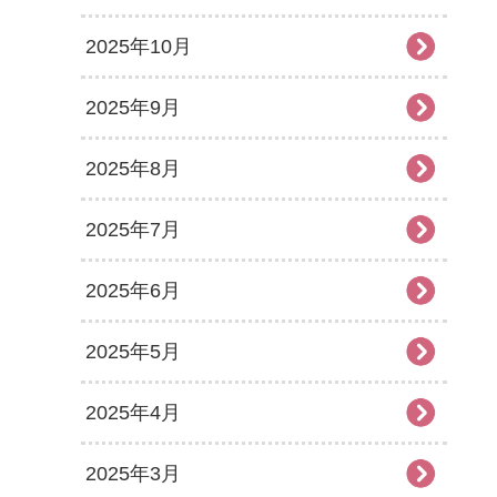
2025年10月
2025年9月
2025年8月
2025年7月
2025年6月
2025年5月
2025年4月
2025年3月