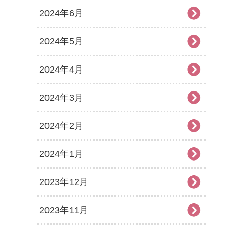
2024年6月
2024年5月
2024年4月
2024年3月
2024年2月
2024年1月
2023年12月
2023年11月