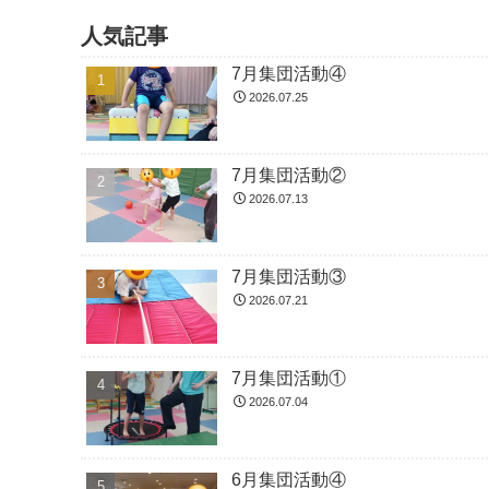
人気記事
7月集団活動④
2026.07.25
7月集団活動②
2026.07.13
7月集団活動③
2026.07.21
7月集団活動①
2026.07.04
6月集団活動④