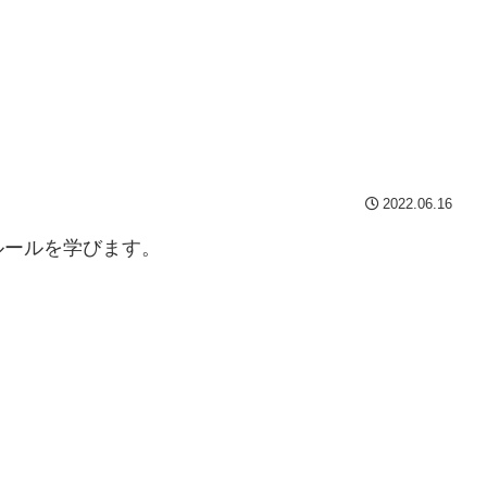
2022.06.16
ルールを学びます。