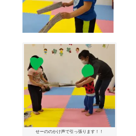
せーののかけ声で引っ張ります！！