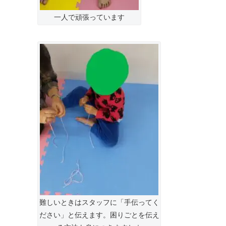
一人で頑張っています
難しいときはスタッフに「手伝ってく
ださい」と伝えます。困りごとを伝え