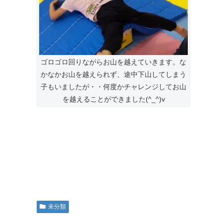
ゴロゴロ回りながらお山を越えていきます。な
かなかお山を越えられず、途中下山してしまう
子もいましたが・・何度かチャレンジしてお山
を越えることができました(^_^)v
未分類