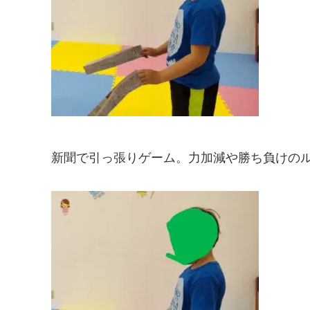
新聞で引っ張りゲーム。力加減や勝ち負けの