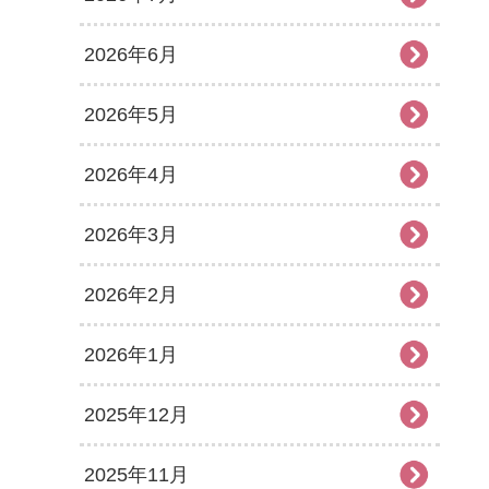
2026年6月
2026年5月
2026年4月
2026年3月
2026年2月
2026年1月
2025年12月
2025年11月