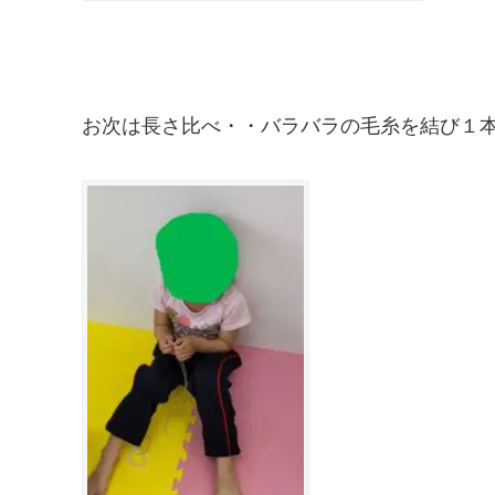
お次は長さ比べ・・バラバラの毛糸を結び１