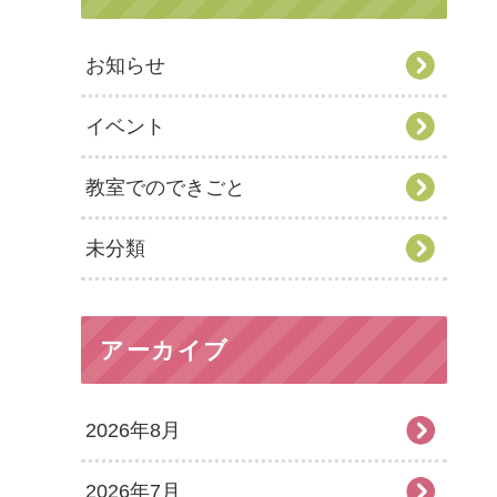
お知らせ
イベント
教室でのできごと
未分類
アーカイブ
2026年8月
2026年7月